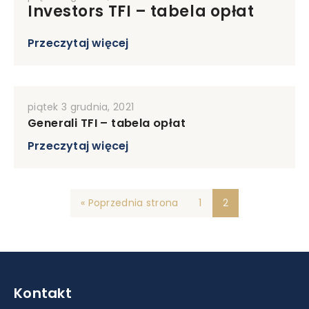
Investors TFI – tabela opłat
Przeczytaj więcej
piątek 3 grudnia, 2021
Generali TFI – tabela opłat
Przeczytaj więcej
« Poprzednia strona
1
2
Kontakt