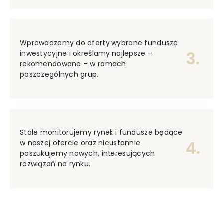
Wprowadzamy do oferty wybrane fundusze
3.
inwestycyjne i określamy najlepsze –
rekomendowane – w ramach
poszczególnych grup.
Stale monitorujemy rynek i fundusze będące
4.
w naszej ofercie oraz nieustannie
poszukujemy nowych, interesujących
rozwiązań na rynku.