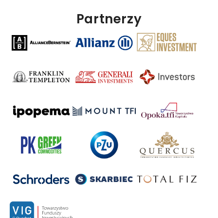
Partnerzy