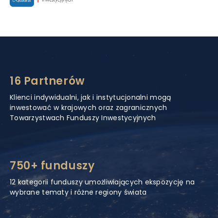
16 Partnerów
Klienci indywidualni, jak i instytucjonalni mogą
inwestować w krajowych oraz zagranicznych
Towarzystwach Funduszy Inwestycyjnych
750+ funduszy
12 kategorii funduszy umożliwiających ekspozycję na
wybrane tematy i różne regiony świata