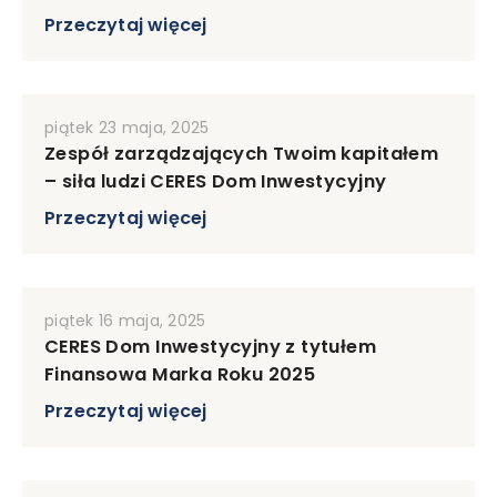
Przeczytaj więcej
piątek 23 maja, 2025
Zespół zarządzających Twoim kapitałem
– siła ludzi CERES Dom Inwestycyjny
Przeczytaj więcej
piątek 16 maja, 2025
CERES Dom Inwestycyjny z tytułem
Finansowa Marka Roku 2025
Przeczytaj więcej