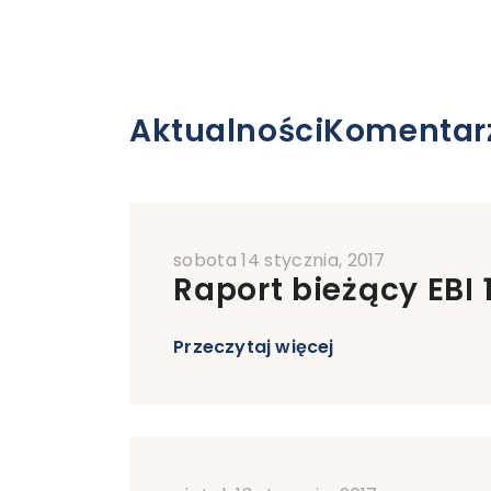
Aktualności
Komentar
sobota 14 stycznia, 2017
Raport bieżący EBI 
Przeczytaj więcej