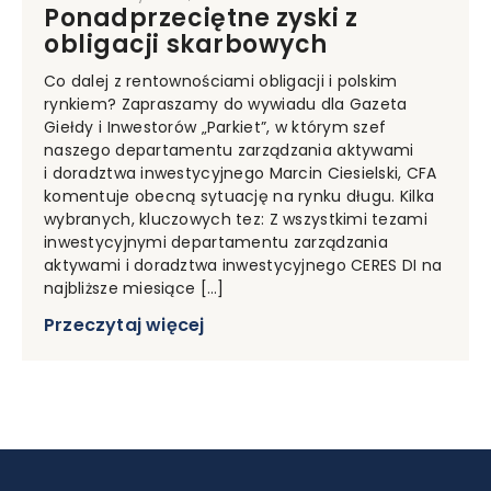
Ponadprzeciętne zyski z
obligacji skarbowych
Co dalej z rentownościami obligacji i polskim
rynkiem? Zapraszamy do wywiadu dla Gazeta
Giełdy i Inwestorów „Parkiet”, w którym szef
naszego departamentu zarządzania aktywami
i doradztwa inwestycyjnego Marcin Ciesielski, CFA
komentuje obecną sytuację na rynku długu. Kilka
wybranych, kluczowych tez: Z wszystkimi tezami
inwestycyjnymi departamentu zarządzania
aktywami i doradztwa inwestycyjnego CERES DI na
najbliższe miesiące […]
Przeczytaj więcej