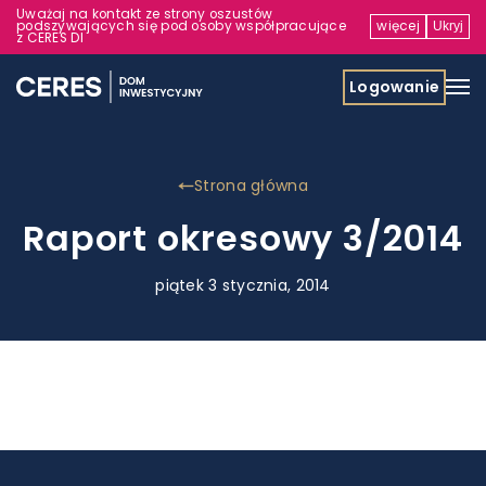
Uważaj na kontakt ze strony oszustów
podszywających się pod osoby współpracujące
więcej
Ukryj
z CERES DI
Logowanie
Strona główna
Raport okresowy 3/2014
piątek 3 stycznia, 2014