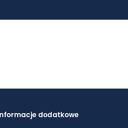
Informacje dodatkowe