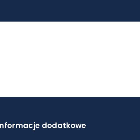
Informacje dodatkowe