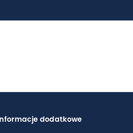
Informacje dodatkowe