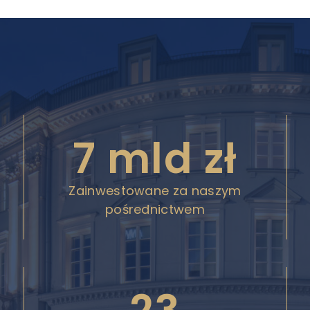
7 mld zł
Zainwestowane za naszym
pośrednictwem