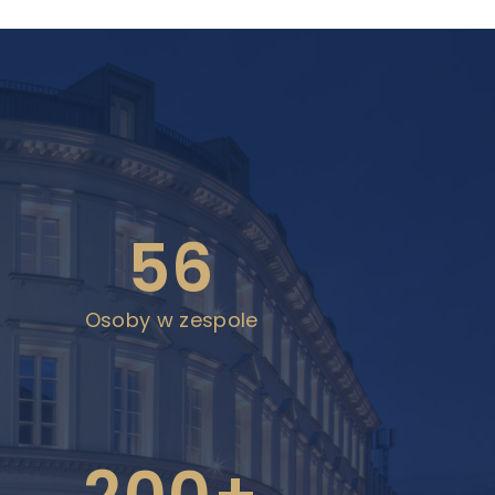
56
Osoby w zespole