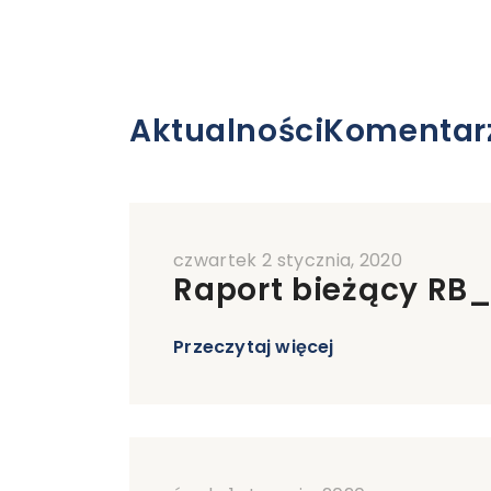
Aktualności
Komentar
czwartek 2 stycznia, 2020
Raport bieżący RB
Przeczytaj więcej