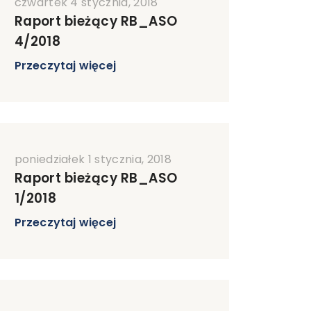
czwartek 4 stycznia, 2018
Raport bieżący RB_ASO
4/2018
Przeczytaj więcej
poniedziałek 1 stycznia, 2018
Raport bieżący RB_ASO
1/2018
Przeczytaj więcej