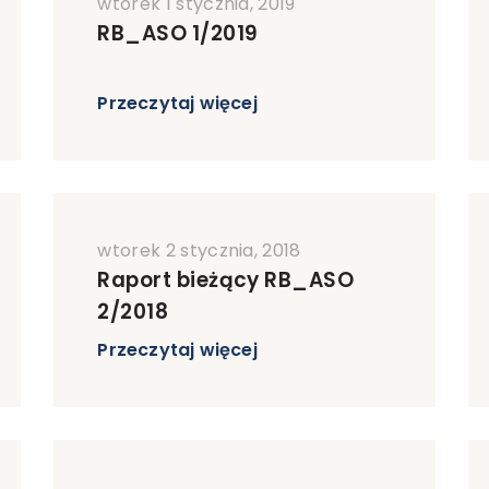
wtorek 1 stycznia, 2019
RB_ASO 1/2019
Przeczytaj więcej
wtorek 2 stycznia, 2018
Raport bieżący RB_ASO
2/2018
Przeczytaj więcej